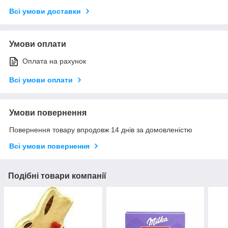
Всі умови доставки
Умови оплати
Оплата на рахунок
Всі умови оплати
Умови повернення
Повернення товару впродовж 14 днів за домовленістю
Всі умови повернення
Подібні товари компанії