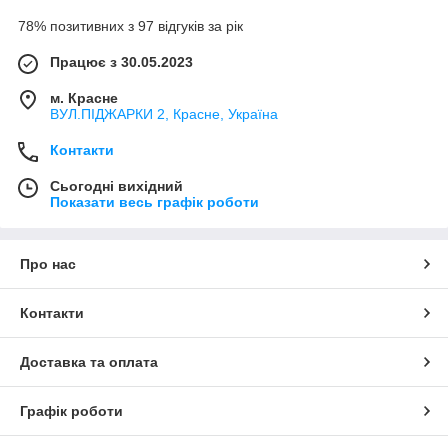
78% позитивних з 97 відгуків за рік
Працює з 30.05.2023
м. Красне
ВУЛ.ПІДЖАРКИ 2, Красне, Україна
Контакти
Сьогодні вихідний
Показати весь графік роботи
Про нас
Контакти
Доставка та оплата
Графік роботи