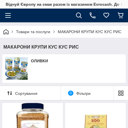
Відчуй Європу на смак разом із магазином Evrocash. До того
Товари та послуги
МАКАРОНИ КРУПИ КУС КУС РИС
МАКАРОНИ КРУПИ КУС КУС РИС
ОЛИВКИ
Сортування
0
Фільтри