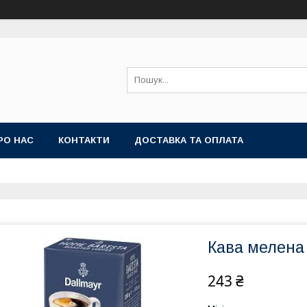
РО НАС
КОНТАКТИ
ДОСТАВКА ТА ОПЛАТА
Кава мелена D
243 ₴