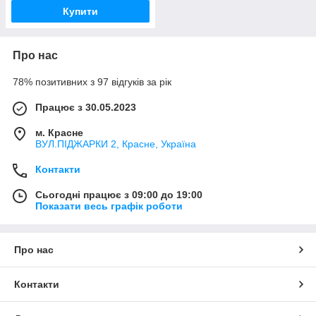
Купити
Про нас
78% позитивних з 97 відгуків за рік
Працює з 30.05.2023
м. Красне
ВУЛ.ПІДЖАРКИ 2, Красне, Україна
Контакти
Сьогодні працює з 09:00 до 19:00
Показати весь графік роботи
Про нас
Контакти