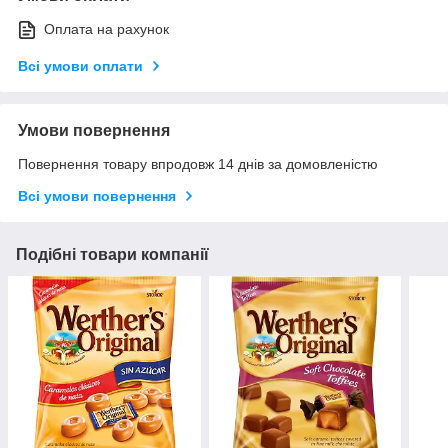
Оплата на рахунок
Всі умови оплати
Умови повернення
Повернення товару впродовж 14 днів за домовленістю
Всі умови повернення
Подібні товари компанії