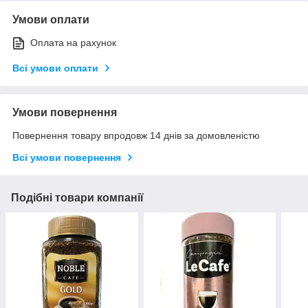
Умови оплати
Оплата на рахунок
Всі умови оплати
Умови повернення
Повернення товару впродовж 14 днів за домовленістю
Всі умови повернення
Подібні товари компанії