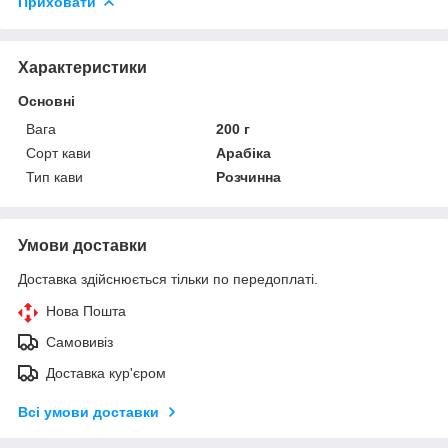
Приховати
Характеристики
Основні
Вага
200 г
Сорт кави
Арабіка
Тип кави
Розчинна
Умови доставки
Доставка здійснюється тільки по передоплаті.
Нова Пошта
Самовивіз
Доставка кур'єром
Всі умови доставки