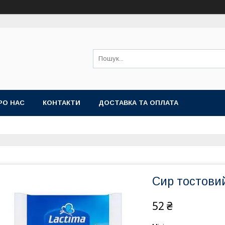
РО НАС
КОНТАКТИ
ДОСТАВКА ТА ОПЛАТА
Сир тостовий
52 ₴