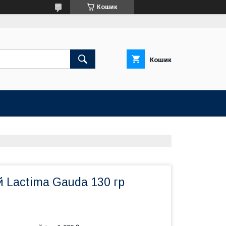
Кошик
Кошик
 Lactima Gauda 130 гр