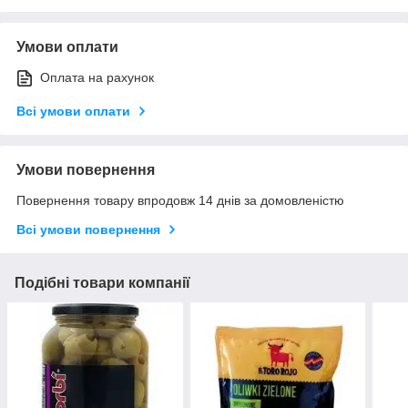
Умови оплати
Оплата на рахунок
Всі умови оплати
Умови повернення
Повернення товару впродовж 14 днів за домовленістю
Всі умови повернення
Подібні товари компанії