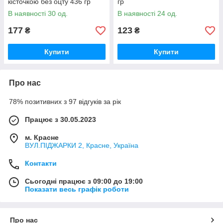
кісточкою без оцту 436 гр
гр
В наявності 30 од.
В наявності 24 од.
177
123
₴
₴
Купити
Купити
Про нас
78% позитивних з 97 відгуків за рік
Працює з 30.05.2023
м. Красне
ВУЛ.ПІДЖАРКИ 2, Красне, Україна
Контакти
Сьогодні працює з 09:00 до 19:00
Показати весь графік роботи
Про нас