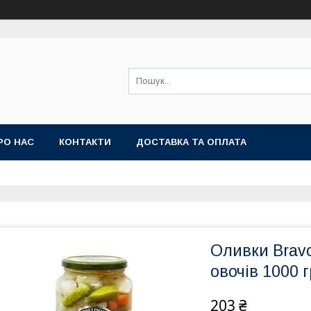
РО НАС
КОНТАКТИ
ДОСТАВКА ТА ОПЛАТА
Оливки Bravo
овочів 1000 г
203 ₴