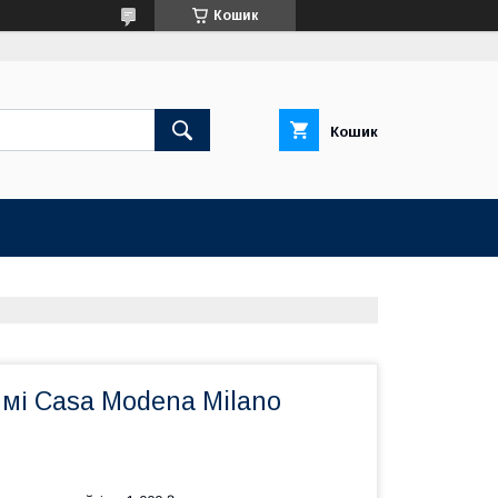
Кошик
Кошик
мі Casa Modena Milano