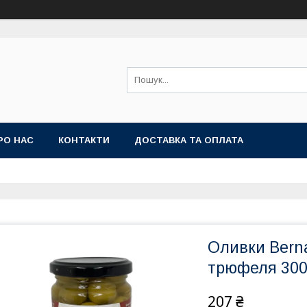
РО НАС
КОНТАКТИ
ДОСТАВКА ТА ОПЛАТА
Оливки Bern
трюфеля 300
207 ₴