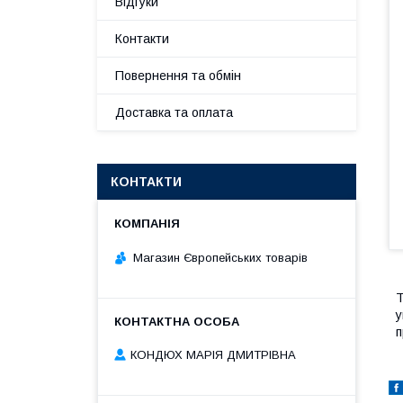
Відгуки
Контакти
Повернення та обмін
Доставка та оплата
КОНТАКТИ
Магазин Європейських товарів
Т
у
п
КОНДЮХ МАРІЯ ДМИТРІВНА