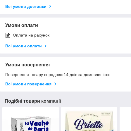
Всі умови доставки
Умови оплати
Оплата на рахунок
Всі умови оплати
Умови повернення
Повернення товару впродовж 14 днів за домовленістю
Всі умови повернення
Подібні товари компанії