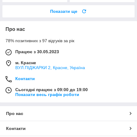
Показати ще
Про нас
78% позитивних з 97 відгуків за рік
Працює з 30.05.2023
м. Красне
ВУЛ.ПІДЖАРКИ 2, Красне, Україна
Контакти
Сьогодні працює з 09:00 до 19:00
Показати весь графік роботи
Про нас
Контакти