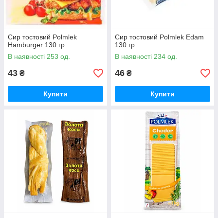
Сир тостовий Polmlek
Сир тостовий Polmlek Edam
Hamburger 130 гр
130 гр
В наявності 253 од.
В наявності 234 од.
43
46
₴
₴
Купити
Купити