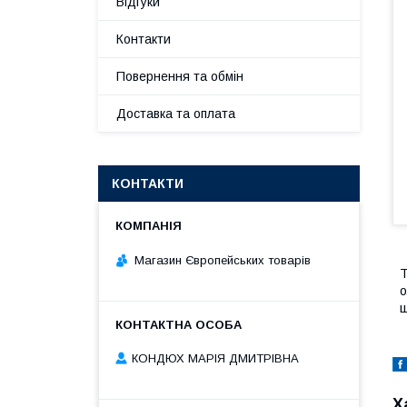
Відгуки
Контакти
Повернення та обмін
Доставка та оплата
КОНТАКТИ
Магазин Європейських товарів
Т
о
ш
КОНДЮХ МАРІЯ ДМИТРІВНА
Х